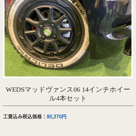
WEDSマッドヴァンス06 14インチホイー
ル4本セット
工賃込み税込価格：
80,370円