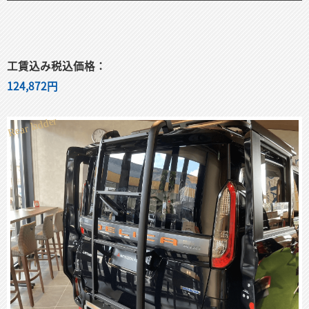
工賃込み税込価格：
124,872円
Rear ladder