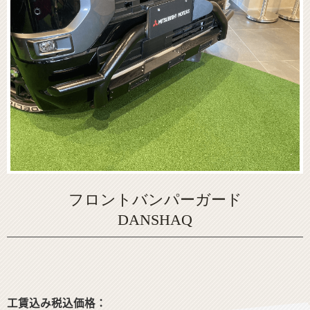
フロントバンパーガード
DANSHAQ
工賃込み税込価格：