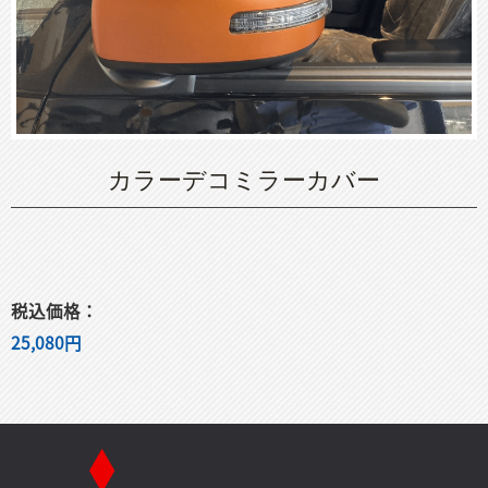
カラーデコミラーカバー
税込価格：
25,080円