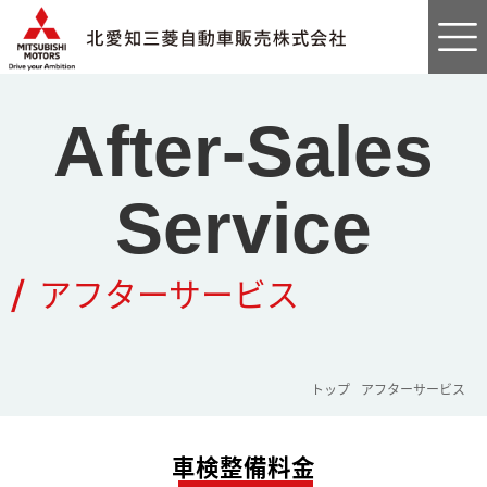
After-Sales
Service
/
アフターサービス
トップ
アフターサービス
車検整備料金