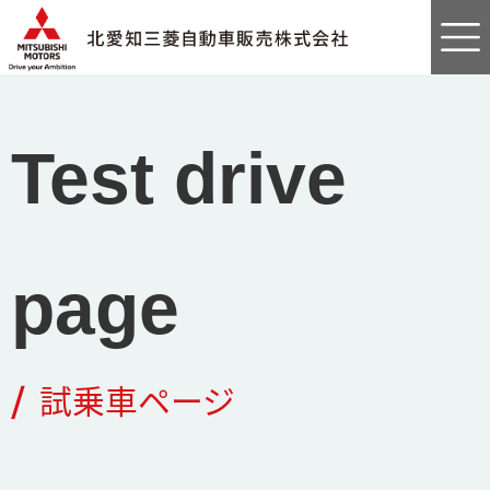
Test drive
page
/
試乗車ページ