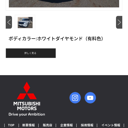
ボディカラー:ホワイトダイヤモンド（有料色）
| TOP
| 新車情報 |
販売店 |
企業情報 |
採用情報 |
イベント情報 |