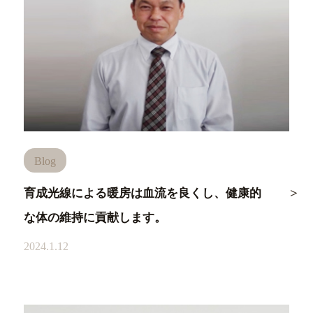
Blog
育成光線による暖房は血流を良くし、健康的
な体の維持に貢献します。
2024.1.12