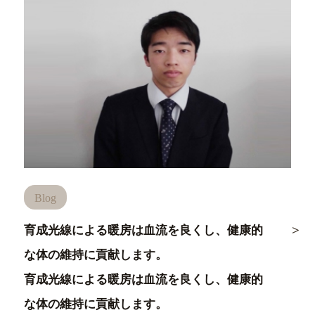
Blog
育成光線による暖房は血流を良くし、健康的
な体の維持に貢献します。
育成光線による暖房は血流を良くし、健康的
な体の維持に貢献します。