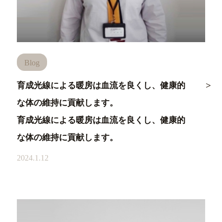
Blog
育成光線による暖房は血流を良くし、健康的
な体の維持に貢献します。
育成光線による暖房は血流を良くし、健康的
な体の維持に貢献します。
2024.1.12