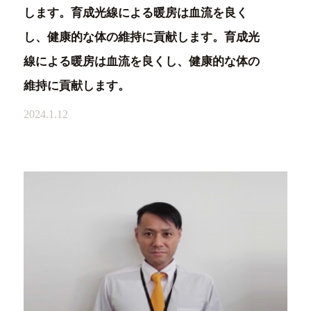
します。育成光線による暖房は血流を良く
し、健康的な体の維持に貢献します。育成光
線による暖房は血流を良くし、健康的な体の
維持に貢献します。
2024.1.12