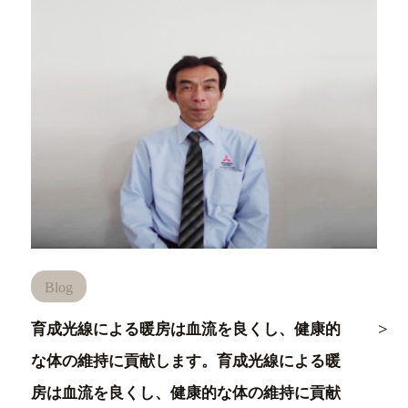
Blog
育成光線による暖房は血流を良くし、健康的
な体の維持に貢献します。育成光線による暖
房は血流を良くし、健康的な体の維持に貢献