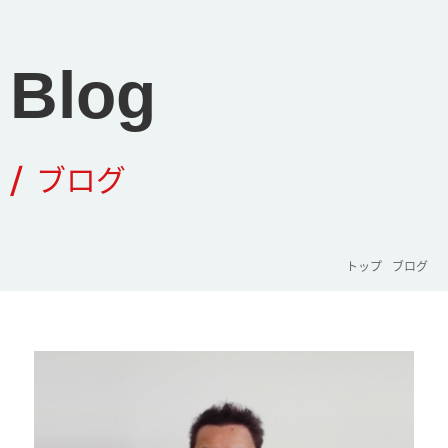
Blog
/
ブログ
トップ
ブログ